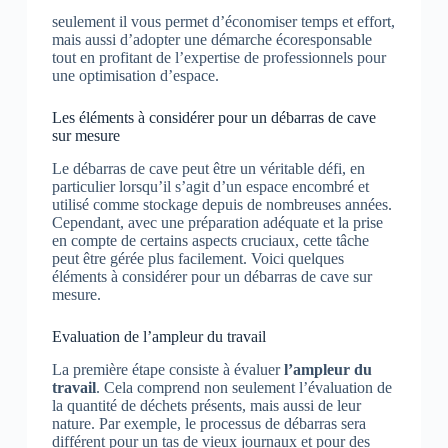
seulement il vous permet d’économiser temps et effort,
mais aussi d’adopter une démarche écoresponsable
tout en profitant de l’expertise de professionnels pour
une optimisation d’espace.
Les éléments à considérer pour un débarras de cave
sur mesure
Le débarras de cave peut être un véritable défi, en
particulier lorsqu’il s’agit d’un espace encombré et
utilisé comme stockage depuis de nombreuses années.
Cependant, avec une préparation adéquate et la prise
en compte de certains aspects cruciaux, cette tâche
peut être gérée plus facilement. Voici quelques
éléments à considérer pour un débarras de cave sur
mesure.
Evaluation de l’ampleur du travail
La première étape consiste à évaluer
l’ampleur du
travail
. Cela comprend non seulement l’évaluation de
la quantité de déchets présents, mais aussi de leur
nature. Par exemple, le processus de débarras sera
différent pour un tas de vieux journaux et pour des