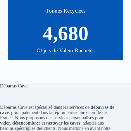
Tonnes Recyclées
4,680
Objets de Valeur Rachetés
Débarras Cave
Débarras Cave est spécialisé dans les services de
débarras de
cave
, principalement dans la région parisienne et en Île-de-
France. Nous proposons des services personnalisés pour
vider, désencombrer et nettoyer les caves
, adaptés aux
besoins spécifiques des clients. Nous mettons en avant notre