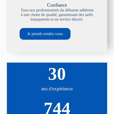
Confiance
Tous nos professionnels du débarras adhèrent
à une charte de qualité, garantissant des tarifs
transparents et un service discret.
Je prends rendez-vous
30
ans d'expérience
744