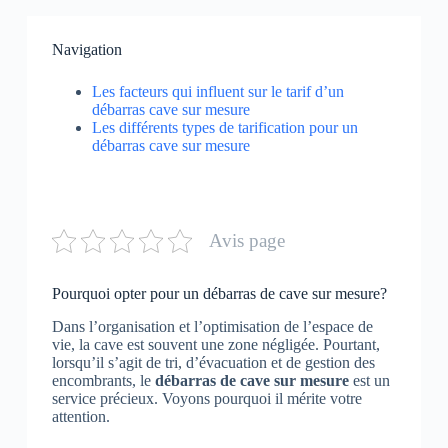
Navigation
Les facteurs qui influent sur le tarif d’un
débarras cave sur mesure
Les différents types de tarification pour un
débarras cave sur mesure
Avis page
Pourquoi opter pour un débarras de cave sur mesure?
Dans l’organisation et l’optimisation de l’espace de
vie, la cave est souvent une zone négligée. Pourtant,
lorsqu’il s’agit de tri, d’évacuation et de gestion des
encombrants, le
débarras de cave sur mesure
est un
service précieux. Voyons pourquoi il mérite votre
attention.