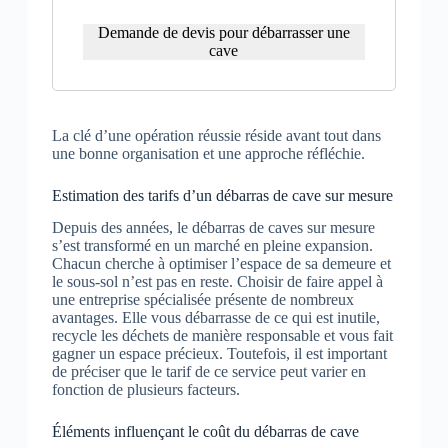
Demande de devis pour débarrasser une
cave
La clé d’une opération réussie réside avant tout dans
une bonne organisation et une approche réfléchie.
Estimation des tarifs d’un débarras de cave sur mesure
Depuis des années, le débarras de caves sur mesure
s’est transformé en un marché en pleine expansion.
Chacun cherche à optimiser l’espace de sa demeure et
le sous-sol n’est pas en reste. Choisir de faire appel à
une entreprise spécialisée présente de nombreux
avantages. Elle vous débarrasse de ce qui est inutile,
recycle les déchets de manière responsable et vous fait
gagner un espace précieux. Toutefois, il est important
de préciser que le tarif de ce service peut varier en
fonction de plusieurs facteurs.
Éléments influençant le coût du débarras de cave