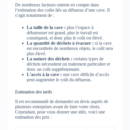
De nombreux facteurs entrent en compte dans
l’estimation des coûts liés au débarras d’une cave. Il
s’agit notamment de :
La taille de la cave :
plus l’espace à
débarrasser est grand, plus le travail est
conséquent, et donc plus le coût est élevé.
La quantité de déchets à évacuer :
si la cave
est encombrée de nombreux objets, le coût sera
plus élevé.
La nature des déchets :
certains types de
déchets nécessitent un traitement particulier et
donc un coût supplémentaire.
L’accès à la cave :
une cave difficile d’accès
peut augmenter le coût du débarras.
Estimation des tarifs
Il est recommandé de demander un devis auprès de
plusieurs entreprises avant de faire votre choix.
Cependant, pour vous donner une idée, voici une
estimation des prix :