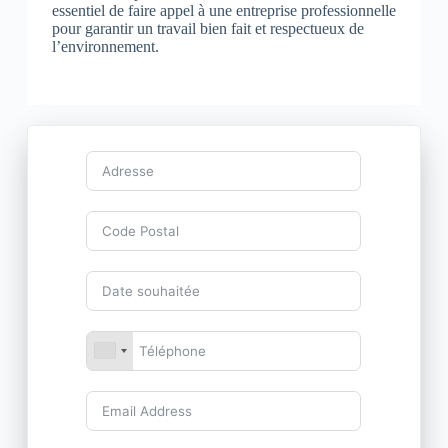
essentiel de faire appel à une entreprise professionnelle
pour garantir un travail bien fait et respectueux de
l’environnement.