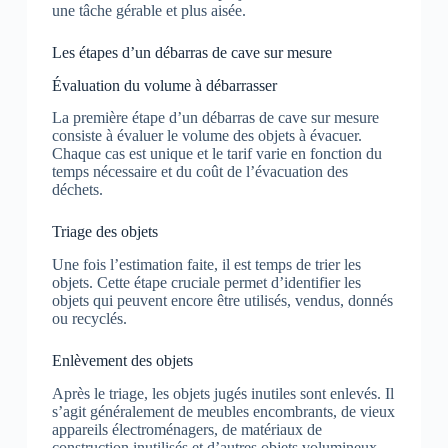
une tâche gérable et plus aisée.
Les étapes d’un débarras de cave sur mesure
Évaluation du volume à débarrasser
La première étape d’un débarras de cave sur mesure
consiste à évaluer le volume des objets à évacuer.
Chaque cas est unique et le tarif varie en fonction du
temps nécessaire et du coût de l’évacuation des
déchets.
Triage des objets
Une fois l’estimation faite, il est temps de trier les
objets. Cette étape cruciale permet d’identifier les
objets qui peuvent encore être utilisés, vendus, donnés
ou recyclés.
Enlèvement des objets
Après le triage, les objets jugés inutiles sont enlevés. Il
s’agit généralement de meubles encombrants, de vieux
appareils électroménagers, de matériaux de
construction inutilisés et d’autres objets volumineux