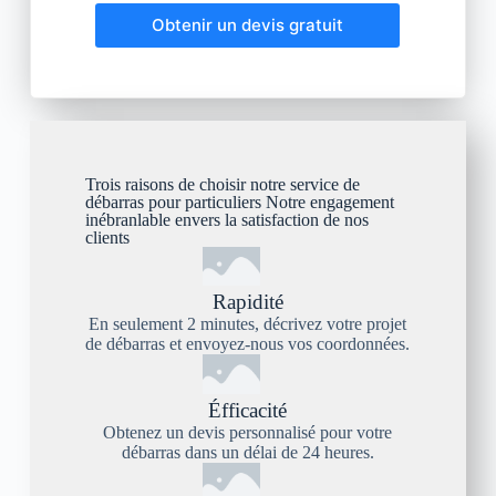
Obtenir un devis gratuit
Trois raisons de choisir notre service de
débarras pour particuliers Notre engagement
inébranlable envers la satisfaction de nos
clients
Rapidité
En seulement 2 minutes, décrivez votre projet
de débarras et envoyez-nous vos coordonnées.
Éfficacité
Obtenez un devis personnalisé pour votre
débarras dans un délai de 24 heures.