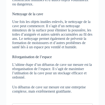
ou dangereux.
Nettoyage de la cave
Une fois les objets inutiles enlevés, le nettoyage de la
cave peut commencer. Il s’agit d’un nettoyage
minutieux de la surface pour éliminer la poussière, les
toiles d’araignée et autres saletés accumulées au fil des
ans. Le nettoyage permet également de prévenir la
formation de moisissures et d’autres problèmes de
santé liés à un espace peu ventilé et humide.
Réorganisation de l’espace
L’ultime étape d’un débarras de cave sur mesure est la
réorganisation de l’espace. Il s’agit de maximiser
l’utilisation de la cave pour un stockage efficace et
ordonné.
Un débarras de cave sur mesure est une entreprise
complexe, mais extrêmement gratifiante.