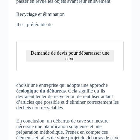
passer en revue les objets avant leur enlèvement.
Recyclage et élimination
Il est préférable de
Demande de devis pour débarrasser une
cave
choisir une entreprise qui adopte une approche
écologique du débarras
. Cela signifie qu’ils
devraient tenter de recycler ou de réutiliser autant
d’articles que possible et d’éliminer correctement les
déchets non recyclables.
En conclusion, un débarras de cave sur mesure
nécessite une planification soigneuse et une
préparation méthodique. Prenez en compte ces
éléments et faites de votre projet de débarras de cave