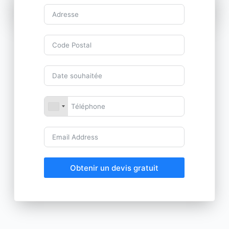
Obtenir un devis gratuit