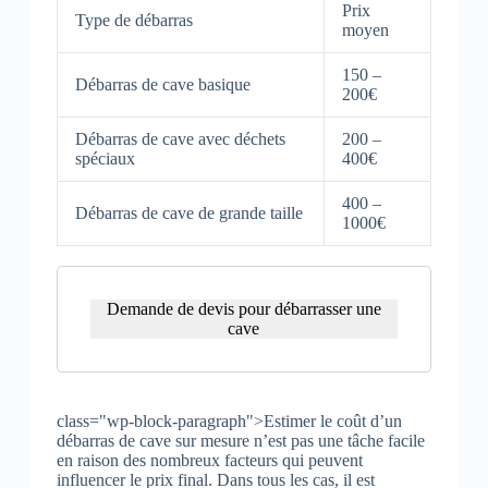
Prix
Type de débarras
moyen
150 –
Débarras de cave basique
200€
Débarras de cave avec déchets
200 –
spéciaux
400€
400 –
Débarras de cave de grande taille
1000€
Demande de devis pour débarrasser une
cave
class="wp-block-paragraph">Estimer le coût d’un
débarras de cave sur mesure n’est pas une tâche facile
en raison des nombreux facteurs qui peuvent
influencer le prix final. Dans tous les cas, il est