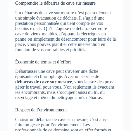
Comprendre le débarras de cave sur mesure
Un débarras de cave sur mesure n’est pas seulement
une simple évacuation de déchets. Il s’agit d’une
prestation personnalisée qui tient compte de vos
besoins exacts. Qu’il s’agisse de débarrasser votre
cave de vieux meubles, d’appareils électriques en
panne ou simplement de désencombrer pour faire de la
place, vous pouvez planifier cette intervention en
fonction de vos contraintes et priorités.
Économie de temps et d’effort
Débarrasser une cave peut s’avérer une tâche
épuisante et chronophage. Avec un service de
débarras de cave sur mesure
, vous laissez des pros
gérer le travail pour vous. Non seulement ils évacuent
les encombrants, mais s’occupent aussi du tri, du
recyclage et même du nettoyage après débarras.
Respect de l’environnement
Choisir un débarras de cave sur mesure, c’est aussi
faire un geste pour l’environnement. Les
professionnels de ce domaine sont en effet formés et