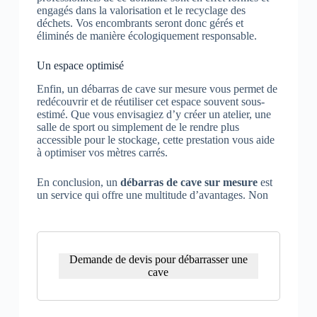
engagés dans la valorisation et le recyclage des
déchets. Vos encombrants seront donc gérés et
éliminés de manière écologiquement responsable.
Un espace optimisé
Enfin, un débarras de cave sur mesure vous permet de
redécouvrir et de réutiliser cet espace souvent sous-
estimé. Que vous envisagiez d’y créer un atelier, une
salle de sport ou simplement de le rendre plus
accessible pour le stockage, cette prestation vous aide
à optimiser vos mètres carrés.
En conclusion, un
débarras de cave sur mesure
est
un service qui offre une multitude d’avantages. Non
Demande de devis pour débarrasser une
cave