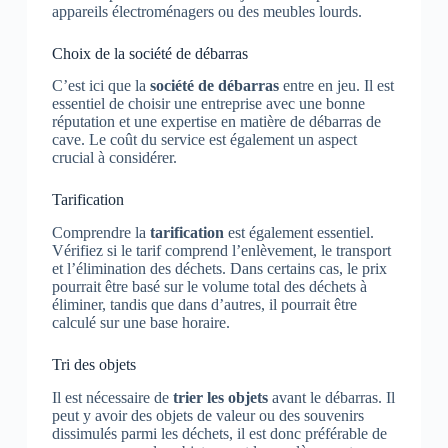
appareils électroménagers ou des meubles lourds.
Choix de la société de débarras
C’est ici que la
société de débarras
entre en jeu. Il est
essentiel de choisir une entreprise avec une bonne
réputation et une expertise en matière de débarras de
cave. Le coût du service est également un aspect
crucial à considérer.
Tarification
Comprendre la
tarification
est également essentiel.
Vérifiez si le tarif comprend l’enlèvement, le transport
et l’élimination des déchets. Dans certains cas, le prix
pourrait être basé sur le volume total des déchets à
éliminer, tandis que dans d’autres, il pourrait être
calculé sur une base horaire.
Tri des objets
Il est nécessaire de
trier les objets
avant le débarras. Il
peut y avoir des objets de valeur ou des souvenirs
dissimulés parmi les déchets, il est donc préférable de