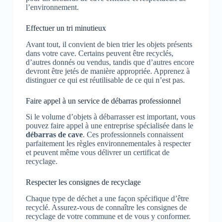
l’environnement.
Effectuer un tri minutieux
Avant tout, il convient de bien trier les objets présents
dans votre cave. Certains peuvent être recyclés,
d’autres donnés ou vendus, tandis que d’autres encore
devront être jetés de manière appropriée. Apprenez à
distinguer ce qui est réutilisable de ce qui n’est pas.
Faire appel à un service de débarras professionnel
Si le volume d’objets à débarrasser est important, vous
pouvez faire appel à une entreprise spécialisée dans le
débarras de cave
. Ces professionnels connaissent
parfaitement les règles environnementales à respecter
et peuvent même vous délivrer un certificat de
recyclage.
Respecter les consignes de recyclage
Chaque type de déchet a une façon spécifique d’être
recyclé. Assurez-vous de connaître les consignes de
recyclage de votre commune et de vous y conformer.