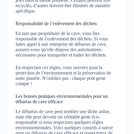
jetés dans la même poubelle. Certains peuvent être
recyclés, d’autres doivent être éliminés de manière
spécifique.
Responsabilité de l’enlèvement des déchets
En tant que propriétaire de la cave, vous êtes
responsable de l’enlèvement des déchets. Si vous
faites appel à une entreprise de débarras de cave,
assurez-vous qu’elle dispose des autorisations
nécessaires pour transporter et traiter les déchets.
En respectant ces règles, vous oeuvrez pour la
protection de l’environnement et la préservation de
notre planète. N’oubliez pas : chaque petit geste
compte !
Les bonnes pratiques environnementales pour un
débarras de cave efficace
Le débarras de cave peut sembler une tâche ardue,
mais elle peut devenir un véritable geste éco-
responsable si nous respectons quelques règles
environnementales. Voici quelques conseils à suivre
pour un débarras de cave efficace et respectueux de