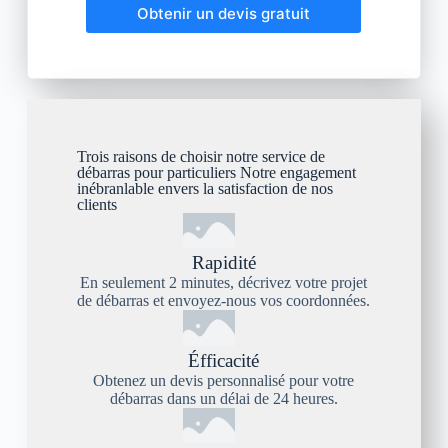
Obtenir un devis gratuit
Trois raisons de choisir notre service de
débarras pour particuliers Notre engagement
inébranlable envers la satisfaction de nos
clients
Rapidité
En seulement 2 minutes, décrivez votre projet
de débarras et envoyez-nous vos coordonnées.
Éfficacité
Obtenez un devis personnalisé pour votre
débarras dans un délai de 24 heures.