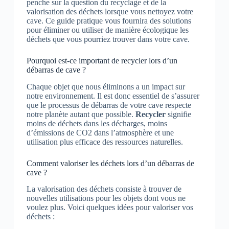
penche sur la question du recyclage et de la
valorisation des déchets lorsque vous nettoyez votre
cave. Ce guide pratique vous fournira des solutions
pour éliminer ou utiliser de manière écologique les
déchets que vous pourriez trouver dans votre cave.
Pourquoi est-ce important de recycler lors d’un
débarras de cave ?
Chaque objet que nous éliminons a un impact sur
notre environnement. Il est donc essentiel de s’assurer
que le processus de débarras de votre cave respecte
notre planète autant que possible.
Recycler
signifie
moins de déchets dans les décharges, moins
d’émissions de CO2 dans l’atmosphère et une
utilisation plus efficace des ressources naturelles.
Comment valoriser les déchets lors d’un débarras de
cave ?
La valorisation des déchets consiste à trouver de
nouvelles utilisations pour les objets dont vous ne
voulez plus. Voici quelques idées pour valoriser vos
déchets :