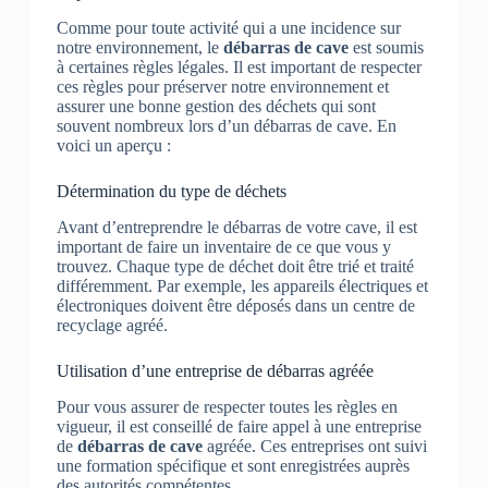
Comme pour toute activité qui a une incidence sur
notre environnement, le
débarras de cave
est soumis
à certaines règles légales. Il est important de respecter
ces règles pour préserver notre environnement et
assurer une bonne gestion des déchets qui sont
souvent nombreux lors d’un débarras de cave. En
voici un aperçu :
Détermination du type de déchets
Avant d’entreprendre le débarras de votre cave, il est
important de faire un inventaire de ce que vous y
trouvez. Chaque type de déchet doit être trié et traité
différemment. Par exemple, les appareils électriques et
électroniques doivent être déposés dans un centre de
recyclage agréé.
Utilisation d’une entreprise de débarras agréée
Pour vous assurer de respecter toutes les règles en
vigueur, il est conseillé de faire appel à une entreprise
de
débarras de cave
agréée. Ces entreprises ont suivi
une formation spécifique et sont enregistrées auprès
des autorités compétentes.