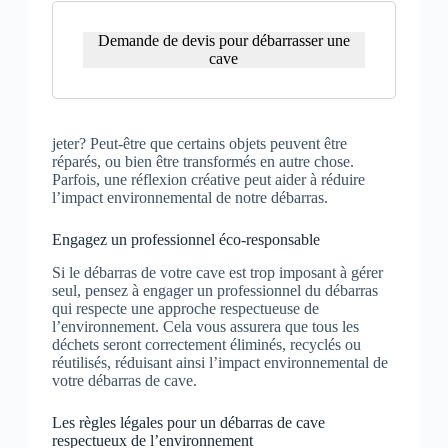
Demande de devis pour débarrasser une
cave
jeter? Peut-être que certains objets peuvent être
réparés, ou bien être transformés en autre chose.
Parfois, une réflexion créative peut aider à réduire
l’impact environnemental de notre débarras.
Engagez un professionnel éco-responsable
Si le débarras de votre cave est trop imposant à gérer
seul, pensez à engager un professionnel du débarras
qui respecte une approche respectueuse de
l’environnement. Cela vous assurera que tous les
déchets seront correctement éliminés, recyclés ou
réutilisés, réduisant ainsi l’impact environnemental de
votre débarras de cave.
Les règles légales pour un débarras de cave
respectueux de l’environnement