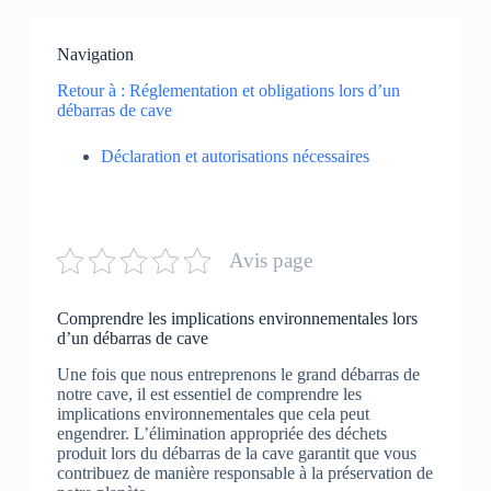
Navigation
Retour à : Réglementation et obligations lors d’un
débarras de cave
Déclaration et autorisations nécessaires
Avis page
Comprendre les implications environnementales lors
d’un débarras de cave
Une fois que nous entreprenons le grand débarras de
notre cave, il est essentiel de comprendre les
implications environnementales que cela peut
engendrer. L’élimination appropriée des déchets
produit lors du débarras de la cave garantit que vous
contribuez de manière responsable à la préservation de