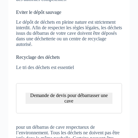
Eviter le dépôt sauvage
Le dépôt de déchets en pleine nature est strictement
interdit. Afin de respecter les règles légales, les déchets
issus du débarras de votre cave doivent être déposés
dans une déchetterie ou un centre de recyclage
autorisé.
Recyclage des déchets
Le tri des déchets est essentiel
Demande de devis pour débarrasser une
cave
pour un débarras de cave respectueux de
l’environnement. Tous les déchets ne doivent pas être