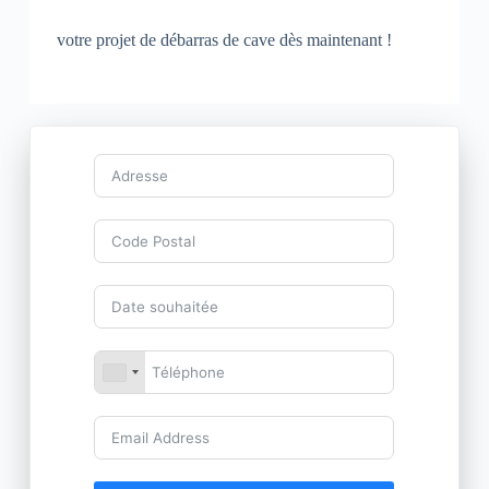
votre projet de débarras de cave dès maintenant !