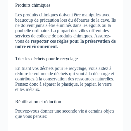
Produits chimiques
Les produits chimiques doivent être manipulés avec
beaucoup de précaution lors du débarras de la cave. Ils
ne doivent jamais être éliminés dans les égouts ou la
poubelle ordinaire. La plupart des villes offrent des
services de collecte de produits chimiques. Assurez-
vous de
respecter ces règles pour la préservation de
notre environnement
.
Trier les déchets pour le recyclage
En triant vos déchets pour le recyclage, vous aidez à
réduire le volume de déchets qui vont à la décharge et
contribuez à la conservation des ressources naturelles.
Pensez donc à séparer le plastique, le papier, le verre
et les métaux.
Réutilisation et réduction
Pouvez-vous donner une seconde vie à certains objets
que vous pensiez