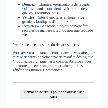
Donnez
– Charités, organisations de revente,
voisins et amis pourraient avoir besoin de ce
que vous n’utilisez plus.
Vendez
– Sites d’enchères en ligne, vide-
greniers, boutiques d’antiquités.
Recyclez
– Beaucoup d’objets peuvent être
recyclés de manière à leur donner une seconde
vie.
Prendre des mesures lors du débarras de cave
Vous avez maintenant la connaissance nécessaire pour
faire le débarras de votre cave de manière écologique.
N’oubliez pas, chaque geste compte. Assurons-nous
que notre planète reste propre et saine pour les
générations futures. Commencez
Demande de devis pour débarrasser une
cave