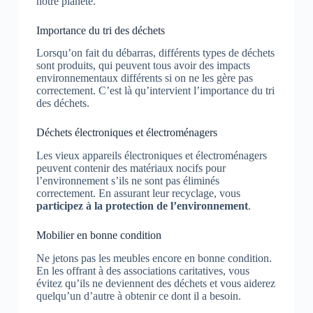
notre planète.
Importance du tri des déchets
Lorsqu’on fait du débarras, différents types de déchets
sont produits, qui peuvent tous avoir des impacts
environnementaux différents si on ne les gère pas
correctement. C’est là qu’intervient l’importance du tri
des déchets.
Déchets électroniques et électroménagers
Les vieux appareils électroniques et électroménagers
peuvent contenir des matériaux nocifs pour
l’environnement s’ils ne sont pas éliminés
correctement. En assurant leur recyclage, vous
participez à la protection de l’environnement
.
Mobilier en bonne condition
Ne jetons pas les meubles encore en bonne condition.
En les offrant à des associations caritatives, vous
évitez qu’ils ne deviennent des déchets et vous aiderez
quelqu’un d’autre à obtenir ce dont il a besoin.