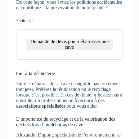
De cette façon, vous évitez les pollutions accidentelles
et contribuez à la préservation de notre planète.
Eviter le
Demande de devis pour débarrasser une
cave
tout-à-la-déchetterie
Faire le débarras de sa cave ne signifie pas forcément
tout jeter. Préférez la réutilisation ou le recyclage
lorsque c’est possible. En cas de doute, n’hésitez pas à
consulter un professionnel ou à recourir à des
associations spécialisées
pour vous aider.
L’importance du recyclage et de la valorisation des
déchets lors d’un débarras de cave
Alexandre Dupont, spécialiste de l’environnement, se