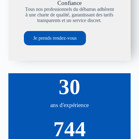
Confiance
Tous nos professionnels du débarras adhèrent
à une charte de qualité, garantissant des tarifs
transparents et un service discret.
Je prends rendez-vous
30
ans d'expérience
744