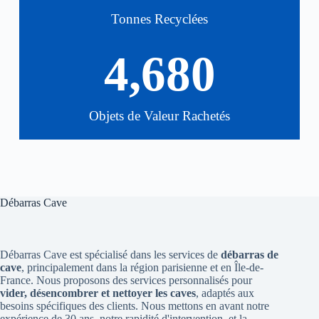
Tonnes Recyclées
4,680
Objets de Valeur Rachetés
Débarras Cave
Débarras Cave est spécialisé dans les services de
débarras de
cave
, principalement dans la région parisienne et en Île-de-
France. Nous proposons des services personnalisés pour
vider, désencombrer et nettoyer les caves
, adaptés aux
besoins spécifiques des clients. Nous mettons en avant notre
expérience de 30 ans, notre rapidité d'intervention, et la