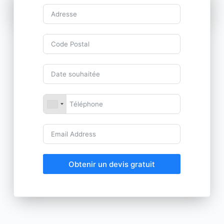
Obtenir un devis gratuit