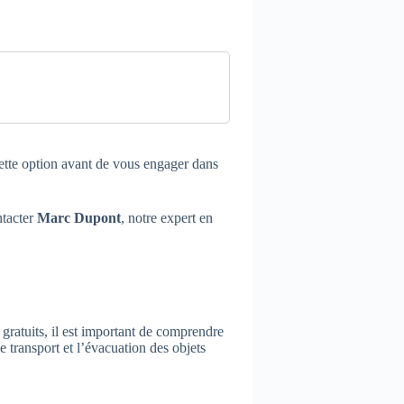
cette option avant de vous engager dans
ntacter
Marc Dupont
, notre expert en
 gratuits, il est important de comprendre
e transport et l’évacuation des objets