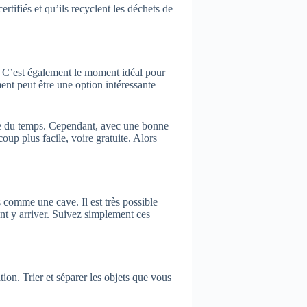
tifiés et qu’ils recyclent les déchets de
. C’est également le moment idéal pour
ent peut être une option intéressante
dre du temps. Cependant, avec une bonne
coup plus facile, voire gratuite. Alors
 comme une cave. Il est très possible
nt y arriver. Suivez simplement ces
on. Trier et séparer les objets que vous