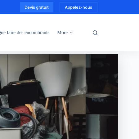
Devis gratuit
Appelez-nous
ue faire des encombrants
More