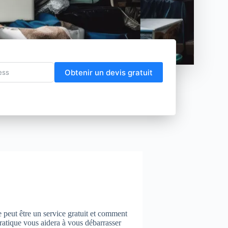
Obtenir un devis gratuit
e peut être un service gratuit et comment
pratique vous aidera à vous débarrasser