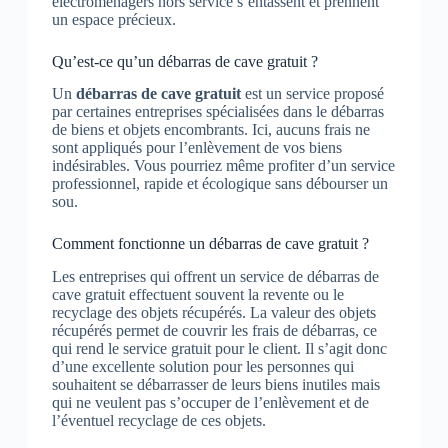
électroménagers hors service s’entassent et prennent
un espace précieux.
Qu’est-ce qu’un débarras de cave gratuit ?
Un
débarras de cave gratuit
est un service proposé
par certaines entreprises spécialisées dans le débarras
de biens et objets encombrants. Ici, aucuns frais ne
sont appliqués pour l’enlèvement de vos biens
indésirables. Vous pourriez même profiter d’un service
professionnel, rapide et écologique sans débourser un
sou.
Comment fonctionne un débarras de cave gratuit ?
Les entreprises qui offrent un service de débarras de
cave gratuit effectuent souvent la revente ou le
recyclage des objets récupérés. La valeur des objets
récupérés permet de couvrir les frais de débarras, ce
qui rend le service gratuit pour le client. Il s’agit donc
d’une excellente solution pour les personnes qui
souhaitent se débarrasser de leurs biens inutiles mais
qui ne veulent pas s’occuper de l’enlèvement et de
l’éventuel recyclage de ces objets.