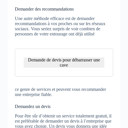
Demander des recommandations
Une autre méthode efficace est de demander
recommandations à vos proches ou sur les réseaux
sociaux. Vous seriez surpris de voir combien de
personnes de votre entourage ont déjà utilisé
Demande de devis pour débarrasser une
cave
ce genre de services et peuvent vous recommander
une entreprise fiable.
Demandez un devis
Pour être sûr d’obtenir un service totalement gratuit, il
est préférable de demander un devis à l’entreprise que
vous avez choisie. Un devis vous donnera une idée