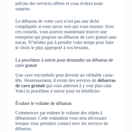
précise des services offerts et vous évitera toute
surprise.
Le débarras de votre cave n’est pas une tâche
compliquée si vous savez vers qui vous tourner. Avec
ces conseils, vous pouvez maintenant trouver une
entreprise qui propose un débarras de cave gratuit sans
tracas. N’hésitez pas à prendre votre temps pour faire
le choix le plus approprié à vos besoins.
La procédure à suivre pour demander un débarras de
cave gratuit
Une cave encombrée peut devenir un véritable casse-
tête. Heureusement, il existe des services de
débarras
de cave gratuit
qui vous aideront à y voir plus clair.
Voici la procédure à suivre pour en bénéficier.
Évaluer le volume de débarras
Commencez par estimer le volume des objets à
débarrasser. Cette estimation vous sera nécessaire
lorsque vous prendrez contact avec les services de
débarras.