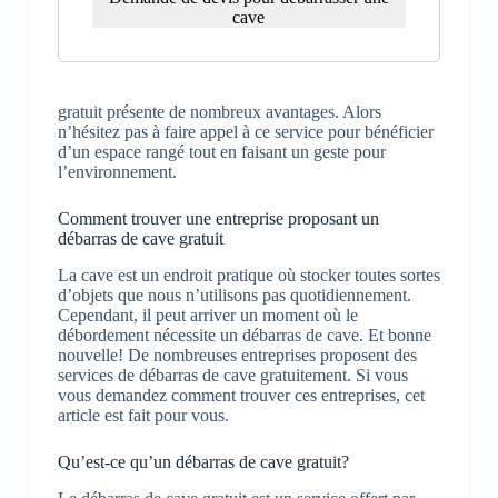
cave
gratuit présente de nombreux avantages. Alors
n’hésitez pas à faire appel à ce service pour bénéficier
d’un espace rangé tout en faisant un geste pour
l’environnement.
Comment trouver une entreprise proposant un
débarras de cave gratuit
La cave est un endroit pratique où stocker toutes sortes
d’objets que nous n’utilisons pas quotidiennement.
Cependant, il peut arriver un moment où le
débordement nécessite un débarras de cave. Et bonne
nouvelle! De nombreuses entreprises proposent des
services de débarras de cave gratuitement. Si vous
vous demandez comment trouver ces entreprises, cet
article est fait pour vous.
Qu’est-ce qu’un débarras de cave gratuit?