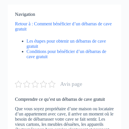
Navigation
Retour à : Comment bénéficier d’un débarras de cave
gratuit
Les étapes pour obtenir un débarras de cave
gratuit
Conditions pour bénéficier d’un débarras de
cave gratuit
Avis page
Comprendre ce qu’est un débarras de cave gratuit
Que vous soyez propriétaire d’une maison ou locataire
d’un appartement avec cave, il arrive un moment où le
besoin de débarrasser votre cave se fait sentir. Les
vieux cartons, les meubles désuètes, les appareils