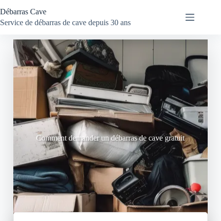
Débarras Cave
Service de débarras de cave depuis 30 ans
Comment demander un débarras de cave gratuit