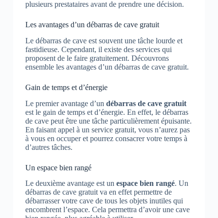
plusieurs prestataires avant de prendre une décision.
Les avantages d’un débarras de cave gratuit
Le débarras de cave est souvent une tâche lourde et
fastidieuse. Cependant, il existe des services qui
proposent de le faire gratuitement. Découvrons
ensemble les avantages d’un débarras de cave gratuit.
Gain de temps et d’énergie
Le premier avantage d’un
débarras de cave gratuit
est le gain de temps et d’énergie. En effet, le débarras
de cave peut être une tâche particulièrement épuisante.
En faisant appel à un service gratuit, vous n’aurez pas
à vous en occuper et pourrez consacrer votre temps à
d’autres tâches.
Un espace bien rangé
Le deuxième avantage est un
espace bien rangé
. Un
débarras de cave gratuit va en effet permettre de
débarrasser votre cave de tous les objets inutiles qui
encombrent l’espace. Cela permettra d’avoir une cave