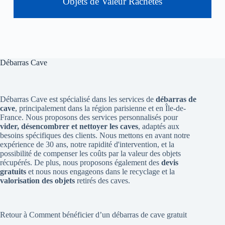
Objets de Valeur Rachetés
Débarras Cave
Débarras Cave est spécialisé dans les services de
débarras de
cave
, principalement dans la région parisienne et en Île-de-
France. Nous proposons des services personnalisés pour
vider, désencombrer et nettoyer les caves
, adaptés aux
besoins spécifiques des clients. Nous mettons en avant notre
expérience de 30 ans, notre rapidité d'intervention, et la
possibilité de compenser les coûts par la valeur des objets
récupérés. De plus, nous proposons également des
devis
gratuits
et nous nous engageons dans le recyclage et la
valorisation des objets
retirés des caves.
Retour à Comment bénéficier d’un débarras de cave gratuit