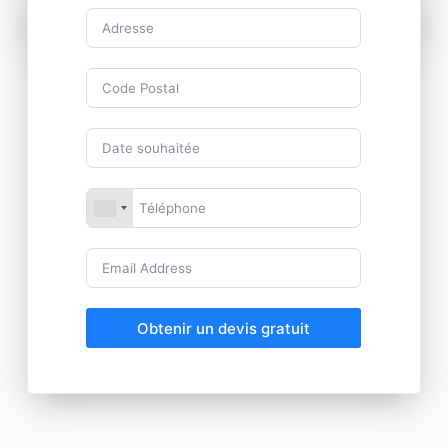
Obtenir un devis gratuit