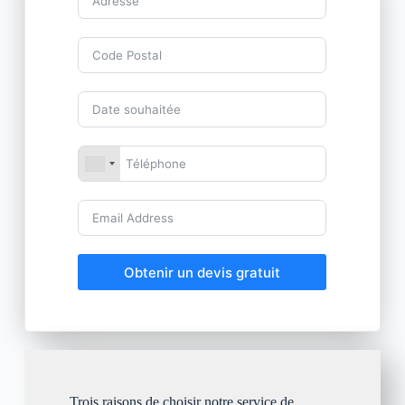
Obtenir un devis gratuit
Trois raisons de choisir notre service de