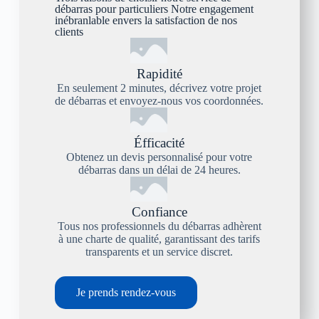
débarras pour particuliers Notre engagement
inébranlable envers la satisfaction de nos
clients
Rapidité
En seulement 2 minutes, décrivez votre projet
de débarras et envoyez-nous vos coordonnées.
Éfficacité
Obtenez un devis personnalisé pour votre
débarras dans un délai de 24 heures.
Confiance
Tous nos professionnels du débarras adhèrent
à une charte de qualité, garantissant des tarifs
transparents et un service discret.
Je prends rendez-vous