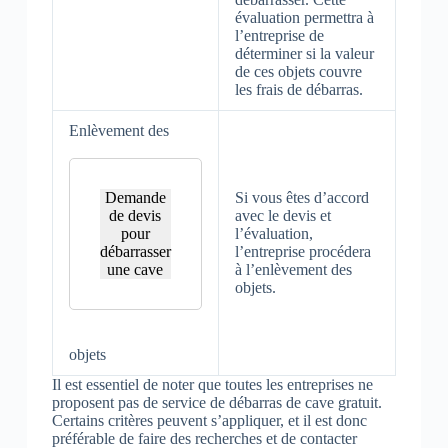
évaluation permettra à
l’entreprise de
déterminer si la valeur
de ces objets couvre
les frais de débarras.
Enlèvement des
Demande
Si vous êtes d’accord
de devis
avec le devis et
pour
l’évaluation,
débarrasser
l’entreprise procédera
une cave
à l’enlèvement des
objets.
objets
Il est essentiel de noter que toutes les entreprises ne
proposent pas de service de débarras de cave gratuit.
Certains critères peuvent s’appliquer, et il est donc
préférable de faire des recherches et de contacter