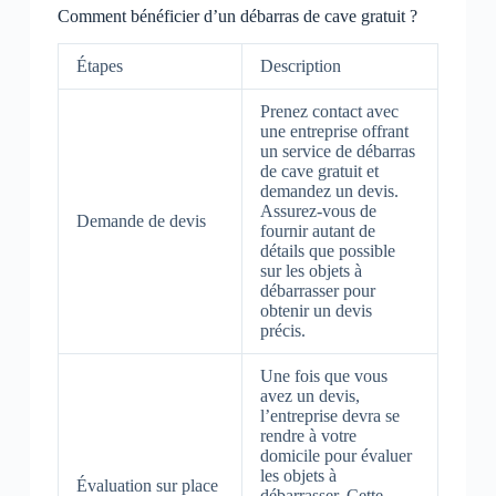
Comment bénéficier d’un débarras de cave gratuit ?
Étapes
Description
Prenez contact avec
une entreprise offrant
un service de débarras
de cave gratuit et
demandez un devis.
Assurez-vous de
Demande de devis
fournir autant de
détails que possible
sur les objets à
débarrasser pour
obtenir un devis
précis.
Une fois que vous
avez un devis,
l’entreprise devra se
rendre à votre
domicile pour évaluer
les objets à
Évaluation sur place
débarrasser. Cette