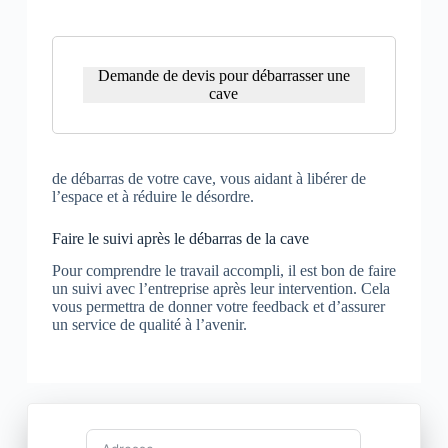
Demande de devis pour débarrasser une
cave
de débarras de votre cave, vous aidant à libérer de
l’espace et à réduire le désordre.
Faire le suivi après le débarras de la cave
Pour comprendre le travail accompli, il est bon de faire
un suivi avec l’entreprise après leur intervention. Cela
vous permettra de donner votre feedback et d’assurer
un service de qualité à l’avenir.