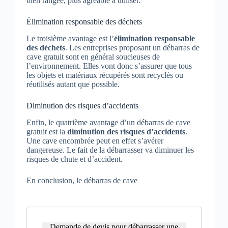
bien rangée, plus agréable à utiliser.
Élimination responsable des déchets
Le troisième avantage est l’
élimination responsable
des déchets
. Les entreprises proposant un débarras de
cave gratuit sont en général soucieuses de
l’environnement. Elles vont donc s’assurer que tous
les objets et matériaux récupérés sont recyclés ou
réutilisés autant que possible.
Diminution des risques d’accidents
Enfin, le quatrième avantage d’un débarras de cave
gratuit est la
diminution des risques d’accidents
.
Une cave encombrée peut en effet s’avérer
dangereuse. Le fait de la débarrasser va diminuer les
risques de chute et d’accident.
En conclusion, le débarras de cave
Demande de devis pour débarrasser une