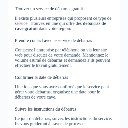
Trouver un service de débarras gratuit
Il existe plusieurs entreprises qui proposent ce type de
service. Trouvez-en une qui offre des
débarras de
cave gratuit
dans votre région.
Prendre contact avec le service de débarras
Contactez l’entreprise par téléphone ou via leur site
web pour discuter de votre demande. Mentionnez le
volume estimé de débarras et demandez s’ils peuvent
effectuer le travail gratuitement.
Confirmer la date de débarras
Une fois que vous avez confirmé que le service peut
gérer votre débarras, organisez une date pour le
débarras de votre cave.
Suivre les instructions du débarras
Le jour du débarras, suivez les instructions du service.
Ils vous guideront à travers le processus