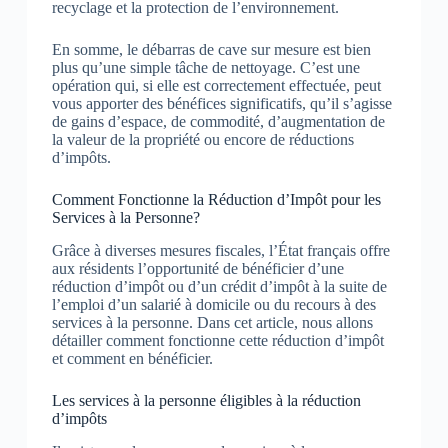
recyclage et la protection de l’environnement.
En somme, le débarras de cave sur mesure est bien
plus qu’une simple tâche de nettoyage. C’est une
opération qui, si elle est correctement effectuée, peut
vous apporter des bénéfices significatifs, qu’il s’agisse
de gains d’espace, de commodité, d’augmentation de
la valeur de la propriété ou encore de réductions
d’impôts.
Comment Fonctionne la Réduction d’Impôt pour les
Services à la Personne?
Grâce à diverses mesures fiscales, l’État français offre
aux résidents l’opportunité de bénéficier d’une
réduction d’impôt ou d’un crédit d’impôt à la suite de
l’emploi d’un salarié à domicile ou du recours à des
services à la personne. Dans cet article, nous allons
détailler comment fonctionne cette réduction d’impôt
et comment en bénéficier.
Les services à la personne éligibles à la réduction
d’impôts