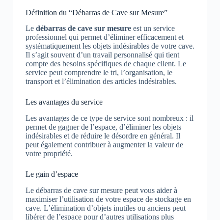
Définition du “Débarras de Cave sur Mesure”
Le
débarras de cave sur mesure
est un service
professionnel qui permet d’éliminer efficacement et
systématiquement les objets indésirables de votre cave.
Il s’agit souvent d’un travail personnalisé qui tient
compte des besoins spécifiques de chaque client. Le
service peut comprendre le tri, l’organisation, le
transport et l’élimination des articles indésirables.
Les avantages du service
Les avantages de ce type de service sont nombreux : il
permet de gagner de l’espace, d’éliminer les objets
indésirables et de réduire le désordre en général. Il
peut également contribuer à augmenter la valeur de
votre propriété.
Le gain d’espace
Le débarras de cave sur mesure peut vous aider à
maximiser l’utilisation de votre espace de stockage en
cave. L’élimination d’objets inutiles ou anciens peut
libérer de l’espace pour d’autres utilisations plus