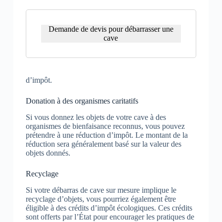
Demande de devis pour débarrasser une
cave
d’impôt.
Donation à des organismes caritatifs
Si vous donnez les objets de votre cave à des
organismes de bienfaisance reconnus, vous pouvez
prétendre à une réduction d’impôt. Le montant de la
réduction sera généralement basé sur la valeur des
objets donnés.
Recyclage
Si votre débarras de cave sur mesure implique le
recyclage d’objets, vous pourriez également être
éligible à des crédits d’impôt écologiques. Ces crédits
sont offerts par l’État pour encourager les pratiques de