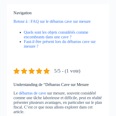
Navigation
Retour à : FAQ sur le débarras cave sur mesure
Quels sont les objets considérés comme
encombrants dans une cave ?
Faut-il être présent lors du débarras cave sur
mesure ?
5/5 - (1 vote)
Understanding de “Débarras Cave sur Mesure
Le
débarras de cave
sur mesure, souvent considéré
comme une tâche laborieuse et difficile, peut en réalité
présenter plusieurs avantages, en particulier sur le plan
fiscal. C’est ce que nous allons explorer dans cet
article.