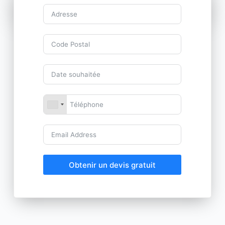
Obtenir un devis gratuit