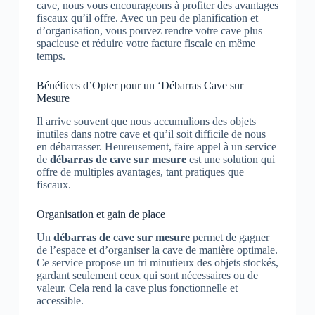
cave, nous vous encourageons à profiter des avantages
fiscaux qu’il offre. Avec un peu de planification et
d’organisation, vous pouvez rendre votre cave plus
spacieuse et réduire votre facture fiscale en même
temps.
Bénéfices d’Opter pour un ‘Débarras Cave sur
Mesure
Il arrive souvent que nous accumulions des objets
inutiles dans notre cave et qu’il soit difficile de nous
en débarrasser. Heureusement, faire appel à un service
de
débarras de cave sur mesure
est une solution qui
offre de multiples avantages, tant pratiques que
fiscaux.
Organisation et gain de place
Un
débarras de cave sur mesure
permet de gagner
de l’espace et d’organiser la cave de manière optimale.
Ce service propose un tri minutieux des objets stockés,
gardant seulement ceux qui sont nécessaires ou de
valeur. Cela rend la cave plus fonctionnelle et
accessible.