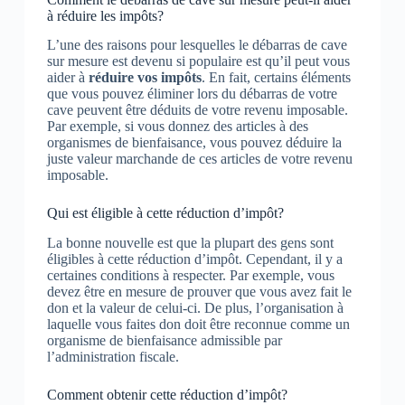
à réduire les impôts?
L’une des raisons pour lesquelles le débarras de cave
sur mesure est devenu si populaire est qu’il peut vous
aider à
réduire vos impôts
. En fait, certains éléments
que vous pouvez éliminer lors du débarras de votre
cave peuvent être déduits de votre revenu imposable.
Par exemple, si vous donnez des articles à des
organismes de bienfaisance, vous pouvez déduire la
juste valeur marchande de ces articles de votre revenu
imposable.
Qui est éligible à cette réduction d’impôt?
La bonne nouvelle est que la plupart des gens sont
éligibles à cette réduction d’impôt. Cependant, il y a
certaines conditions à respecter. Par exemple, vous
devez être en mesure de prouver que vous avez fait le
don et la valeur de celui-ci. De plus, l’organisation à
laquelle vous faites don doit être reconnue comme un
organisme de bienfaisance admissible par
l’administration fiscale.
Comment obtenir cette réduction d’impôt?