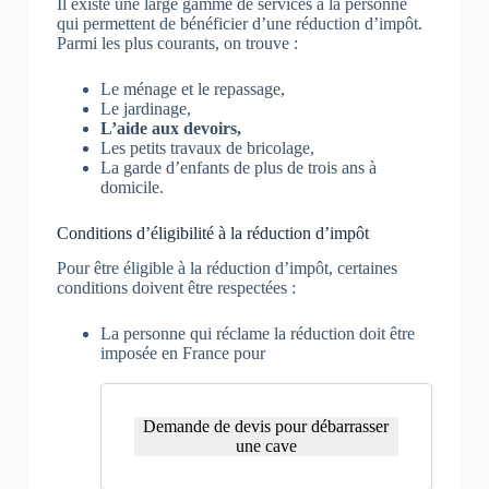
Il existe une large gamme de services à la personne
qui permettent de bénéficier d’une réduction d’impôt.
Parmi les plus courants, on trouve :
Le ménage et le repassage,
Le jardinage,
L’aide aux devoirs,
Les petits travaux de bricolage,
La garde d’enfants de plus de trois ans à
domicile.
Conditions d’éligibilité à la réduction d’impôt
Pour être éligible à la réduction d’impôt, certaines
conditions doivent être respectées :
La personne qui réclame la réduction doit être
imposée en France pour
Demande de devis pour débarrasser
une cave