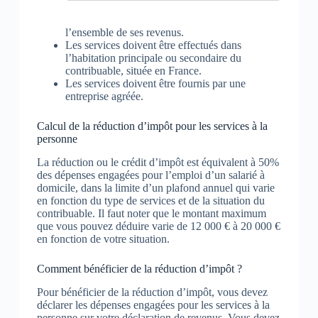
l’ensemble de ses revenus.
Les services doivent être effectués dans
l’habitation principale ou secondaire du
contribuable, située en France.
Les services doivent être fournis par une
entreprise agréée.
Calcul de la réduction d’impôt pour les services à la
personne
La réduction ou le crédit d’impôt est équivalent à 50%
des dépenses engagées pour l’emploi d’un salarié à
domicile, dans la limite d’un plafond annuel qui varie
en fonction du type de services et de la situation du
contribuable. Il faut noter que le montant maximum
que vous pouvez déduire varie de 12 000 € à 20 000 €
en fonction de votre situation.
Comment bénéficier de la réduction d’impôt ?
Pour bénéficier de la réduction d’impôt, vous devez
déclarer les dépenses engagées pour les services à la
personne sur votre déclaration de revenus. Vous devez