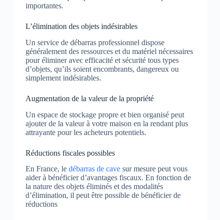
importantes.
L’élimination des objets indésirables
Un service de débarras professionnel dispose
généralement des ressources et du matériel nécessaires
pour éliminer avec efficacité et sécurité tous types
d’objets, qu’ils soient encombrants, dangereux ou
simplement indésirables.
Augmentation de la valeur de la propriété
Un espace de stockage propre et bien organisé peut
ajouter de la valeur à votre maison en la rendant plus
attrayante pour les acheteurs potentiels.
Réductions fiscales possibles
En France, le
débarras de cave
sur mesure peut vous
aider à bénéficier d’avantages fiscaux. En fonction de
la nature des objets éliminés et des modalités
d’élimination, il peut être possible de bénéficier de
réductions