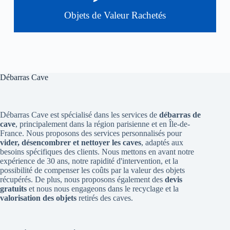
Objets de Valeur Rachetés
Débarras Cave
Débarras Cave est spécialisé dans les services de
débarras de
cave
, principalement dans la région parisienne et en Île-de-
France. Nous proposons des services personnalisés pour
vider, désencombrer et nettoyer les caves
, adaptés aux
besoins spécifiques des clients. Nous mettons en avant notre
expérience de 30 ans, notre rapidité d'intervention, et la
possibilité de compenser les coûts par la valeur des objets
récupérés. De plus, nous proposons également des
devis
gratuits
et nous nous engageons dans le recyclage et la
valorisation des objets
retirés des caves.