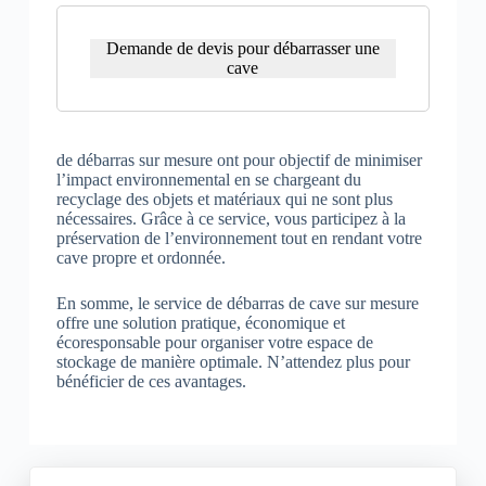
Demande de devis pour débarrasser une
cave
de débarras sur mesure ont pour objectif de minimiser
l’impact environnemental en se chargeant du
recyclage des objets et matériaux qui ne sont plus
nécessaires. Grâce à ce service, vous participez à la
préservation de l’environnement tout en rendant votre
cave propre et ordonnée.
En somme, le service de débarras de cave sur mesure
offre une solution pratique, économique et
écoresponsable pour organiser votre espace de
stockage de manière optimale. N’attendez plus pour
bénéficier de ces avantages.