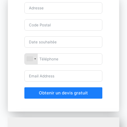
Obtenir un devis gratuit