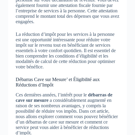
également fournir une attestation fiscale fournie par
l’entreprise de services à la personne. Cette attestation
comprend le montant total des dépenses que vous avez
engagées.
La réduction d’impôt pour les services à la personne
est une opportunité intéressante pour réduire votre
impôt sur le revenu tout en bénéficiant de services
essentiels à votre confort quotidien. Il est essentiel de
bien comprendre les conditions d’éligibilité et les
modalités de calcul de cette réduction pour optimiser
votre bénéfice.
Débarras Cave sur Mesure’ et Éligibilité aux
Réductions d’Impôt
Ces dernières années, l’intérêt pour le
débarras de
cave sur mesure
a considérablement augmenté en
raison de ses nombreux avantages, y compris la
possibilité de réduire vos impôts. Dans cet article,
nous allons explorer comment vous pouvez bénéficier
d’un débarras de cave sur mesure et comment ce
service peut vous aider à bénéficier de réductions
d’impôt.