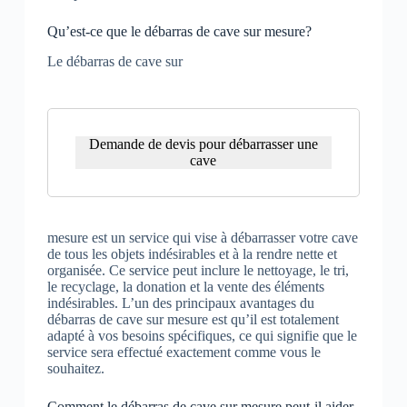
Qu’est-ce que le débarras de cave sur mesure?
Le débarras de cave sur
Demande de devis pour débarrasser une
cave
mesure est un service qui vise à débarrasser votre cave
de tous les objets indésirables et à la rendre nette et
organisée. Ce service peut inclure le nettoyage, le tri,
le recyclage, la donation et la vente des éléments
indésirables. L’un des principaux avantages du
débarras de cave sur mesure est qu’il est totalement
adapté à vos besoins spécifiques, ce qui signifie que le
service sera effectué exactement comme vous le
souhaitez.
Comment le débarras de cave sur mesure peut-il aider