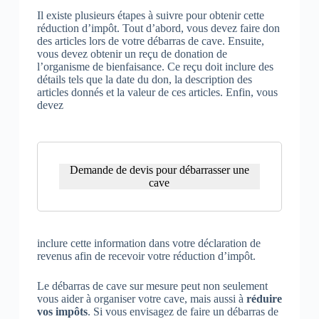
Il existe plusieurs étapes à suivre pour obtenir cette
réduction d’impôt. Tout d’abord, vous devez faire don
des articles lors de votre débarras de cave. Ensuite,
vous devez obtenir un reçu de donation de
l’organisme de bienfaisance. Ce reçu doit inclure des
détails tels que la date du don, la description des
articles donnés et la valeur de ces articles. Enfin, vous
devez
Demande de devis pour débarrasser une
cave
inclure cette information dans votre déclaration de
revenus afin de recevoir votre réduction d’impôt.
Le débarras de cave sur mesure peut non seulement
vous aider à organiser votre cave, mais aussi à
réduire
vos impôts
. Si vous envisagez de faire un débarras de