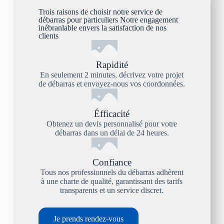
Trois raisons de choisir notre service de
débarras pour particuliers Notre engagement
inébranlable envers la satisfaction de nos
clients
Rapidité
En seulement 2 minutes, décrivez votre projet
de débarras et envoyez-nous vos coordonnées.
Éfficacité
Obtenez un devis personnalisé pour votre
débarras dans un délai de 24 heures.
Confiance
Tous nos professionnels du débarras adhèrent
à une charte de qualité, garantissant des tarifs
transparents et un service discret.
Je prends rendez-vous