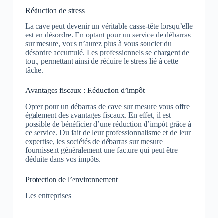
Réduction de stress
La cave peut devenir un véritable casse-tête lorsqu’elle
est en désordre. En optant pour un service de débarras
sur mesure, vous n’aurez plus à vous soucier du
désordre accumulé. Les professionnels se chargent de
tout, permettant ainsi de réduire le stress lié à cette
tâche.
Avantages fiscaux : Réduction d’impôt
Opter pour un débarras de cave sur mesure vous offre
également des avantages fiscaux. En effet, il est
possible de bénéficier d’une réduction d’impôt grâce à
ce service. Du fait de leur professionnalisme et de leur
expertise, les sociétés de débarras sur mesure
fournissent généralement une facture qui peut être
déduite dans vos impôts.
Protection de l’environnement
Les entreprises